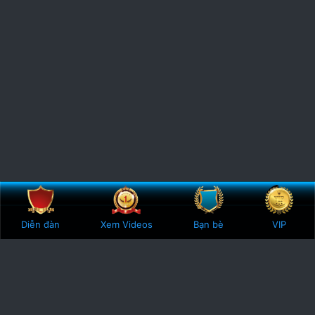
Diễn đàn
Xem Videos
Bạn bè
VIP