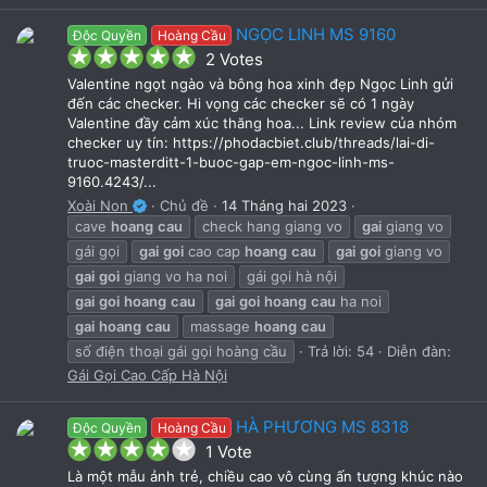
NGỌC LINH MS 9160
Độc Quyền
Hoàng Cầu
5
2 Votes
.
Valentine ngọt ngào và bông hoa xinh đẹp Ngọc Linh gửi
0
đến các checker. Hi vọng các checker sẽ có 1 ngày
0
Valentine đầy cảm xúc thăng hoa... Link review của nhóm
s
checker uy tín: https://phodacbiet.club/threads/lai-di-
t
truoc-masterditt-1-buoc-gap-em-ngoc-linh-ms-
a
9160.4243/...
r
Xoài Non
Chủ đề
14 Tháng hai 2023
(
cave
hoang
cau
check hang giang vo
gai
giang vo
s
)
gái gọi
gai
goi
cao cap
hoang
cau
gai
goi
giang vo
gai
goi
giang vo ha noi
gái gọi hà nội
gai
goi
hoang
cau
gai
goi
hoang
cau
ha noi
gai
hoang
cau
massage
hoang
cau
số điện thoại gái gọi hoàng cầu
Trả lời: 54
Diễn đàn:
Gái Gọi Cao Cấp Hà Nội
HÀ PHƯƠNG MS 8318
Độc Quyền
Hoàng Cầu
4
1 Vote
.
Là một mẫu ảnh trẻ, chiều cao vô cùng ấn tượng khúc nào
0