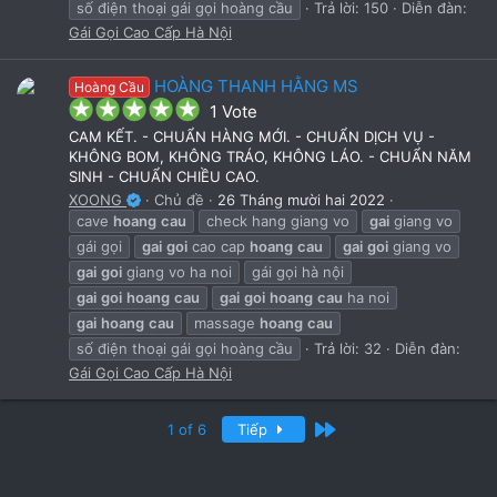
số điện thoại gái gọi hoàng cầu
Trả lời: 150
Diễn đàn:
Gái Gọi Cao Cấp Hà Nội
HOÀNG THANH HẰNG MS
Hoàng Cầu
5
1 Vote
.
CAM KẾT. - CHUẨN HÀNG MỚI. - CHUẨN DỊCH VỤ -
0
KHÔNG BOM, KHÔNG TRÁO, KHÔNG LÁO. - CHUẨN NĂM
0
SINH - CHUẨN CHIỀU CAO.
s
XOONG
Chủ đề
26 Tháng mười hai 2022
t
cave
hoang
cau
check hang giang vo
gai
giang vo
a
r
gái gọi
gai
goi
cao cap
hoang
cau
gai
goi
giang vo
(
gai
goi
giang vo ha noi
gái gọi hà nội
s
gai
goi
hoang
cau
gai
goi
hoang
cau
ha noi
)
gai
hoang
cau
massage
hoang
cau
số điện thoại gái gọi hoàng cầu
Trả lời: 32
Diễn đàn:
Gái Gọi Cao Cấp Hà Nội
Cuối
1 of 6
Tiếp