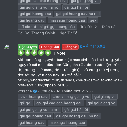
gai
goi
cao cap
hoang
cau
gai
goi
giang vo
gai
goi
giang vo ha noi
gái gọi hà nội
gai
goi
hoang
cau
gai
goi
hoang
cau
ha noi
gai
hoang
cau
massage
hoang
cau
sex
số điện thoại gái gọi hoàng cầu
Trả lời: 121
Diễn đàn:
Gái Gọi Trường Chinh - Ngã Tư Sở
KHẢ DI 1384
Độc Quyền
Hoàng Cầu
Giảng Võ
5
1 Vote
.
Một em hàng nguyên bản mộc mạc xinh xắn trẻ trung, yêu
0
ngay từ cái nhìn đầu tiên Cũng lần đầu tiên xuất hiện trên
0
thị trường , sẽ mang đến trải nghiệm vô cùng thú vị trong
s
đợt tết nguyên đán này link trả bài :
t
https://Phodacbiet.club/threads/kha-di-cam-giac-choi-gai-
a
nha-lanh.4084/#post-24703...
r
Porsche
Chủ đề
14 Tháng một 2023
(
cave
hoang
cau
check hang giang vo
gai
giang vo
s
)
gái gọi
gai
goi
cao cap
hoang
cau
gai
goi
giang vo
gai
goi
giang vo ha noi
gái gọi hà nội
gai
goi
hoang
cau
gai
goi
hoang
cau
ha noi
gai
hoang
cau
massage
hoang
cau