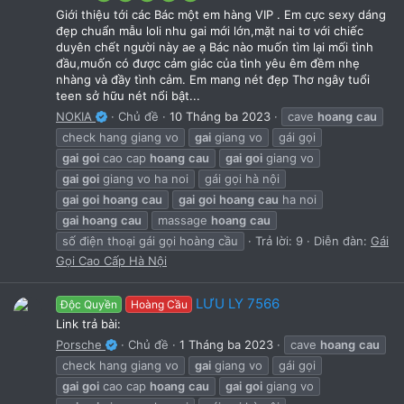
.
Giới thiệu tới các Bác một em hàng VIP . Em cực sexy dáng
0
đẹp chuẩn mẫu loli nhu gai mới lớn,mặt nai tơ với chiếc
0
duyên chết người này ae ạ Bác nào muốn tìm lại mối tình
s
đầu,muốn có được cảm giác của tình yêu êm đềm nhẹ
t
nhàng và đầy tình cảm. Em mang nét đẹp Thơ ngây tuổi
a
teen sở hữu nét nổi bật...
r
NOKIA
Chủ đề
10 Tháng ba 2023
cave
hoang
cau
(
s
check hang giang vo
gai
giang vo
gái gọi
)
gai
goi
cao cap
hoang
cau
gai
goi
giang vo
gai
goi
giang vo ha noi
gái gọi hà nội
gai
goi
hoang
cau
gai
goi
hoang
cau
ha noi
gai
hoang
cau
massage
hoang
cau
số điện thoại gái gọi hoàng cầu
Trả lời: 9
Diễn đàn:
Gái
Gọi Cao Cấp Hà Nội
LƯU LY 7566
Độc Quyền
Hoàng Cầu
Link trả bài:
Porsche
Chủ đề
1 Tháng ba 2023
cave
hoang
cau
check hang giang vo
gai
giang vo
gái gọi
gai
goi
cao cap
hoang
cau
gai
goi
giang vo