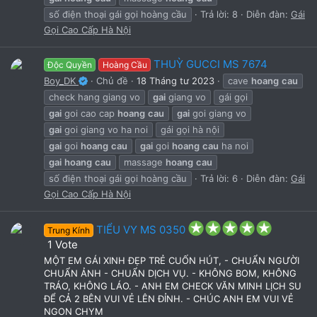
số điện thoại gái gọi hoàng cầu
Trả lời: 8
Diễn đàn:
Gái
Gọi Cao Cấp Hà Nội
THUỲ GUCCI MS 7674
Độc Quyền
Hoàng Cầu
Boy_DK
Chủ đề
18 Tháng tư 2023
cave
hoang
cau
check hang giang vo
gai
giang vo
gái gọi
gai
goi cao cap
hoang
cau
gai
goi giang vo
gai
goi giang vo ha noi
gái gọi hà nội
gai
goi
hoang
cau
gai
goi
hoang
cau
ha noi
gai
hoang
cau
massage
hoang
cau
số điện thoại gái gọi hoàng cầu
Trả lời: 6
Diễn đàn:
Gái
Gọi Cao Cấp Hà Nội
5
TIỂU VY MS 0350
Trung Kính
.
1 Vote
0
MỘT EM GÁI XINH ĐẸP TRẺ CUỐN HÚT, - CHUẨN NGƯỜI
0
CHUẨN ẢNH - CHUẨN DỊCH VỤ. - KHÔNG BOM, KHÔNG
s
TRÁO, KHÔNG LÁO. - ANH EM CHECK VĂN MINH LỊCH SU
t
ĐỂ CẢ 2 BÊN VUI VẺ LÊN ĐỈNH. - CHÚC ANH EM VUI VẺ
a
NGON CHYM
r