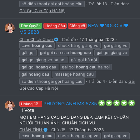
số điện thoại gái gọi hoàng cầu
Trả lời: 13
Diễn đàn:
Gái Gọi Cao Cấp Hà Nội
NEW ❤️NGỌC VI❤️
Độc Quyền
Hoàng Cầu
Giảng Võ
MS 2828
Chim Chích Chòe
Chủ đề
17 Tháng ba 2023
cave
hoang
cau
check hang giang vo
gai
giang vo
gái gọi
gai
goi cao cap
hoang
cau
gai
goi giang vo
gai
goi giang vo ha noi
gái gọi hà nội
gai
goi
hoang
cau
gai
goi
hoang
cau
ha noi
gai
hoang
cau
massage
hoang
cau
số điện thoại gái gọi hoàng cầu
Trả lời: 4
Diễn đàn:
Gái
Gọi Cao Cấp Hà Nội
5
PHƯƠNG ANH MS 5785
Hoàng Cầu
.
1 Vote
0
MỘT EM HÀNG CAO DÁO DÁNG ĐẸP. CAM KẾT CHUẨN
0
NGƯỜI CHUẢN ẢNH. CHUẢN DỊCH VỤ.
s
t
CHÂN TÌNH
Chủ đề
17 Tháng ba 2023
a
cave
hoang
cau
check hang giang vo
gai
giang vo