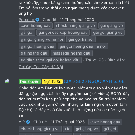
ra khúc ấy, chụp bằng cam thường các checker xem là biết
0
Em nó làm trong thời gian ngắn mong được các checker
s
ủng hộ
t
Porsche
Chủ đề
11 Tháng hai 2023
a
cave
hoang
cau
check hang giang vo
gai
giang vo
r
(
gái gọi
gai
goi cao cap
hoang
cau
gai
goi giang vo
s
gai
goi giang vo ha noi
gái gọi hà nội
)
gai
goi
hoang
cau
gai
goi
hoang
cau
ha noi
gai
hoang
cau
massage
hoang
cau
số điện thoại gái gọi hoàng cầu
Trả lời: 93
Diễn đàn:
Gái Gọi Cao Cấp Hà Nội
CIA ⭐SEX⭐NGỌC ANH 5368
Độc Quyền
Ngã Tư Sở
Chào đón em Đên vs kynuviet. Một em giáo viên đầy dâm
đãng, cặp ngực bánh dầy nguyên bản( có video) BODY đầy
đặn mũm mĩm khá phù hợp cho ae nào muốn trải nghiệm 1
cuộc sex như gái mới lớn nhưng lại kinh nghiệm uyên tâm.
Đặc biệt ở đây e có CIA xuất tinh miệng nếu ae nào sạch
sẽ!
VIP
Chủ đề
11 Tháng hai 2023
cave
hoang
cau
check hang giang vo
cia
gai
giang vo
gái gọi