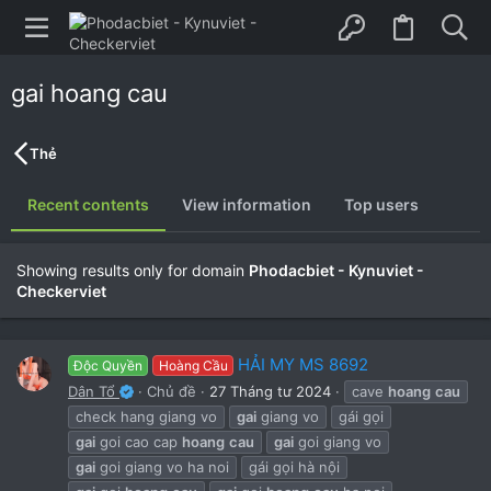
gai hoang cau
Thẻ
Recent contents
View information
Top users
Showing results only for domain
Phodacbiet - Kynuviet -
Checkerviet
HẢI MY MS 8692
Độc Quyền
Hoàng Cầu
Dân Tổ
Chủ đề
27 Tháng tư 2024
cave
hoang
cau
check hang giang vo
gai
giang vo
gái gọi
gai
goi cao cap
hoang
cau
gai
goi giang vo
gai
goi giang vo ha noi
gái gọi hà nội