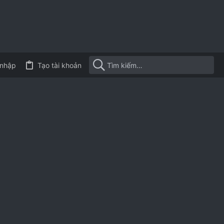
nhập
Tạo tài khoản