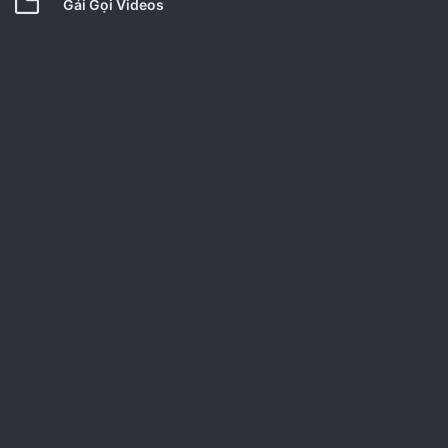
Gái Gọi Videos