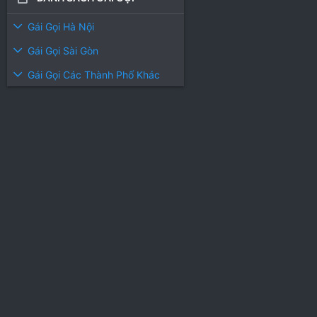
Gái Gọi Hà Nội
Gái Gọi Sài Gòn
Gái Gọi Các Thành Phố Khác