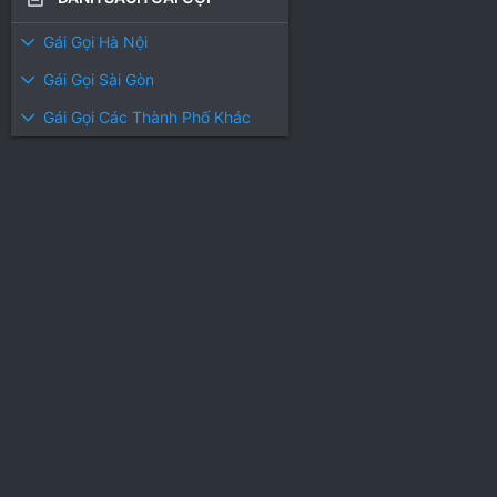
Gái Gọi Hà Nội
Gái Gọi Sài Gòn
Gái Gọi Các Thành Phố Khác