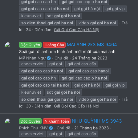
t
gai
goi
cao cap hn
gai
goi
cao cap o
ha
noi
a
gai
goi
cao cap tai
ha
noi
gái gọi hà nội
gái gọi vip
r
kieunuviet
sdt
gai
goi
ha
noi
(
s
so
dien
thoai
gai
goi
ha
noi
video
gai
goi
ha
noi
Trả
)
lời: 34
Diễn đàn:
Gái Gọi Cao Cấp Hà Nội
MAI ANH 2k3 MS 9464
Độc Quyền
Hoàng Cầu
Soái gủi tới anh em hình ảnh mới nhất của mai anh
Mỹ Nhân Ngư
Chủ đề
24 Tháng ba 2023
checkerviet
gái gọi
gái gọi cao cấp
gai
goi
cao cap
ha
noi
gai
goi
cao cap
ha
noi
gai
goi
cao cap hn
gai
goi
cao cap o
ha
noi
gai
goi
cao cap tai
ha
noi
gái gọi hà nội
gái gọi vip
kieunuviet
sdt
gai
goi
ha
noi
so
dien
thoai
gai
goi
ha
noi
video
gai
goi
ha
noi
Trả
lời: 30
Diễn đàn:
Gái Gọi Cao Cấp Hà Nội
NHƯ QUỲNH MS 3943
Độc Quyền
N.Khánh Toàn
Phịch Thủ KNV
Chủ đề
21 Tháng ba 2023
checkerviet
gái gọi
gái gọi cao cấp