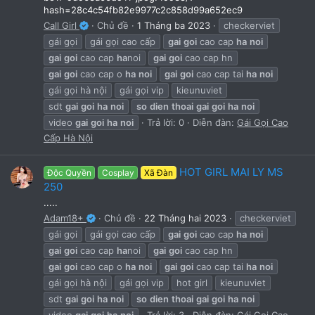
hash=28c4c54fb82e9977c2c858d99a652ec9
Call Girl
Chủ đề
1 Tháng ba 2023
checkerviet
gái gọi
gái gọi cao cấp
gai
goi
cao cap
ha
noi
gai
goi
cao cap
ha
noi
gai
goi
cao cap hn
gai
goi
cao cap o
ha
noi
gai
goi
cao cap tai
ha
noi
gái gọi hà nội
gái gọi vip
kieunuviet
sdt
gai
goi
ha
noi
so
dien
thoai
gai
goi
ha
noi
video
gai
goi
ha
noi
Trả lời: 0
Diễn đàn:
Gái Gọi Cao
Cấp Hà Nội
HOT GIRL MAI LY MS
Độc Quyền
Cosplay
Xã Đàn
250
.....
Adam18+
Chủ đề
22 Tháng hai 2023
checkerviet
gái gọi
gái gọi cao cấp
gai
goi
cao cap
ha
noi
gai
goi
cao cap
ha
noi
gai
goi
cao cap hn
gai
goi
cao cap o
ha
noi
gai
goi
cao cap tai
ha
noi
gái gọi hà nội
gái gọi vip
hot girl
kieunuviet
sdt
gai
goi
ha
noi
so
dien
thoai
gai
goi
ha
noi