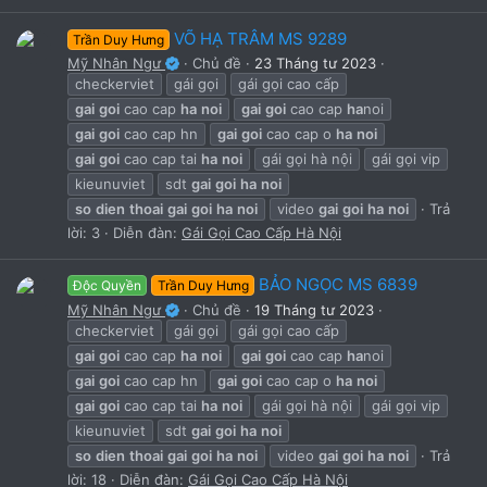
VÕ HẠ TRÂM MS 9289
Trần Duy Hưng
Mỹ Nhân Ngư
Chủ đề
23 Tháng tư 2023
checkerviet
gái gọi
gái gọi cao cấp
gai
goi
cao cap
ha
noi
gai
goi
cao cap
ha
noi
gai
goi
cao cap hn
gai
goi
cao cap o
ha
noi
gai
goi
cao cap tai
ha
noi
gái gọi hà nội
gái gọi vip
kieunuviet
sdt
gai
goi
ha
noi
so
dien
thoai
gai
goi
ha
noi
video
gai
goi
ha
noi
Trả
lời: 3
Diễn đàn:
Gái Gọi Cao Cấp Hà Nội
BẢO NGỌC MS 6839
Độc Quyền
Trần Duy Hưng
Mỹ Nhân Ngư
Chủ đề
19 Tháng tư 2023
checkerviet
gái gọi
gái gọi cao cấp
gai
goi
cao cap
ha
noi
gai
goi
cao cap
ha
noi
gai
goi
cao cap hn
gai
goi
cao cap o
ha
noi
gai
goi
cao cap tai
ha
noi
gái gọi hà nội
gái gọi vip
kieunuviet
sdt
gai
goi
ha
noi
so
dien
thoai
gai
goi
ha
noi
video
gai
goi
ha
noi
Trả
lời: 18
Diễn đàn:
Gái Gọi Cao Cấp Hà Nội