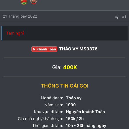
21 Tháng bảy 2022
#1
Tạm nghỉ
THẢO VY MS9376
N.Khánh Toàn
Giá:
400K
THÔNG TIN GÁI GỌI
Nghệ danh:
Thảo vy
Năm sinh:
1999
Khu vực đi làm:
Nguyễn khánh Toàn
Giá nhà nghỉ/khách sạn:
150k / 2h
Thời gian đi làm:
10h - 23h hàng ngày