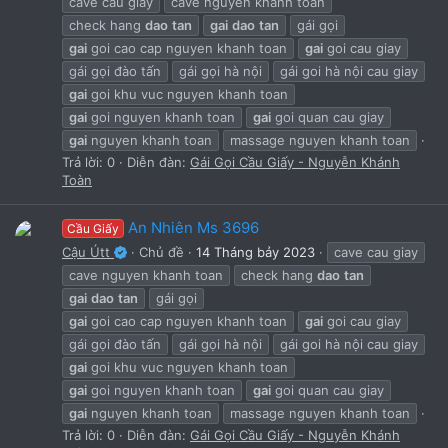
cave cau giay
cave nguyen khanh toan
check hang
dao
tan
gai
dao
tan
gái gọi
gai
goi cao cap nguyen khanh toan
gai
goi cau giay
gái gọi đào tấn
gái gọi hà nội
gái goi hà nội cau giay
gai
goi khu vuc nguyen khanh toan
gai
goi nguyen khanh toan
gai
goi quan cau giay
gai
nguyen khanh toan
massage nguyen khanh toan
Trả lời: 0
Diễn đàn:
Gái Gọi Cầu Giấy - Nguyễn Khánh
Toàn
An Nhiên Ms 3696
Cầu Giấy
Cậu Útt
Chủ đề
14 Tháng bảy 2023
cave cau giay
cave nguyen khanh toan
check hang
dao
tan
gai
dao
tan
gái gọi
gai
goi cao cap nguyen khanh toan
gai
goi cau giay
gái gọi đào tấn
gái gọi hà nội
gái goi hà nội cau giay
gai
goi khu vuc nguyen khanh toan
gai
goi nguyen khanh toan
gai
goi quan cau giay
gai
nguyen khanh toan
massage nguyen khanh toan
Trả lời: 0
Diễn đàn:
Gái Gọi Cầu Giấy - Nguyễn Khánh