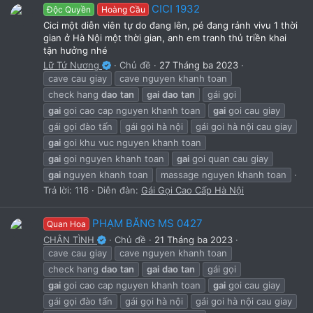
CICI 1932
Độc Quyền
Hoàng Cầu
Cici một diễn viên tự do đang lên, pé đang rảnh vivu 1 thời
gian ở Hà Nội một thời gian, anh em tranh thủ triền khai
tận hưởng nhé
Lữ Tứ Nương
Chủ đề
27 Tháng ba 2023
cave cau giay
cave nguyen khanh toan
check hang
dao
tan
gai
dao
tan
gái gọi
gai
goi cao cap nguyen khanh toan
gai
goi cau giay
gái gọi đào tấn
gái gọi hà nội
gái goi hà nội cau giay
gai
goi khu vuc nguyen khanh toan
gai
goi nguyen khanh toan
gai
goi quan cau giay
gai
nguyen khanh toan
massage nguyen khanh toan
Trả lời: 116
Diễn đàn:
Gái Gọi Cao Cấp Hà Nội
PHẠM BĂNG MS 0427
Quan Hoa
CHÂN TÌNH
Chủ đề
21 Tháng ba 2023
cave cau giay
cave nguyen khanh toan
check hang
dao
tan
gai
dao
tan
gái gọi
gai
goi cao cap nguyen khanh toan
gai
goi cau giay
gái gọi đào tấn
gái gọi hà nội
gái goi hà nội cau giay