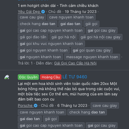
1 em hotgirt chân dài - Tình cảm chiều khách
Yêu Gái Đẹp
Chủ đề
19 Tháng tư 2023
cave cau giay
cave nguyen khanh toan
check hang
dao
tan
gai
dao
tan
gái gọi
gai
goi cao cap nguyen khanh toan
gai
goi cau giay
gái gọi đào tấn
gái gọi hà nội
gái goi hà nội cau giay
gai
goi khu vuc nguyen khanh toan
gai
goi nguyen khanh toan
gai
goi quan cau giay
gai
nguyen khanh toan
massage nguyen khanh toan
Trả lời: 1
Diễn đàn:
Gái Gọi Cao Cấp Hà Nội
LÊ TƯ 9460
Độc Quyền
Hoàng Cầu
Lại một em hoa khôi sinh viên toàn quốc năm 20xx Một
bóng hồng mà không thể nào bỏ qua trong các cuộc vui,
một bữa tiệc sex Cơ thể em, mùi hương của em làm say
đắm biết bao con cu
Porsche
Chủ đề
6 Tháng tư 2023
cave cau giay
cave nguyen khanh toan
check hang
dao
tan
gai
dao
tan
gái gọi
gai
goi cao cap nguyen khanh toan
gai
goi cau giay