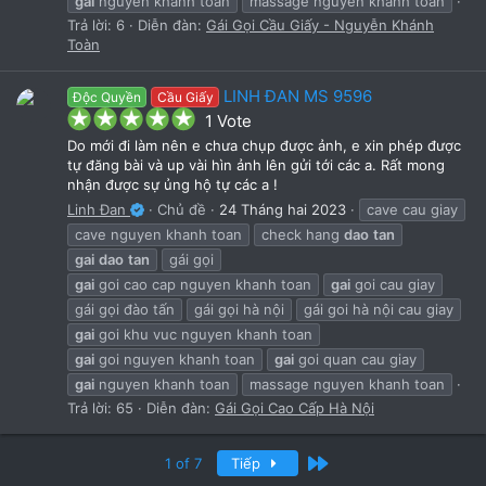
gai
nguyen khanh toan
massage nguyen khanh toan
Trả lời: 6
Diễn đàn:
Gái Gọi Cầu Giấy - Nguyễn Khánh
Toàn
LINH ĐAN MS 9596
Độc Quyền
Cầu Giấy
5
1 Vote
.
Do mới đi làm nên e chưa chụp được ảnh, e xin phép được
0
tự đăng bài và up vài hìn ảnh lên gửi tới các a. Rất mong
0
nhận được sự ủng hộ tự các a !
s
Linh Đan
Chủ đề
24 Tháng hai 2023
cave cau giay
t
a
cave nguyen khanh toan
check hang
dao
tan
r
gai
dao
tan
gái gọi
(
gai
goi cao cap nguyen khanh toan
gai
goi cau giay
s
)
gái gọi đào tấn
gái gọi hà nội
gái goi hà nội cau giay
gai
goi khu vuc nguyen khanh toan
gai
goi nguyen khanh toan
gai
goi quan cau giay
gai
nguyen khanh toan
massage nguyen khanh toan
Trả lời: 65
Diễn đàn:
Gái Gọi Cao Cấp Hà Nội
Cuối
1 of 7
Tiếp