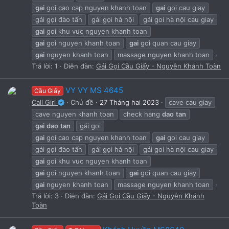
gai
goi cao cap nguyen khanh toan
gai
goi cau giay
gái gọi đào tấn
gái gọi hà nội
gái goi hà nội cau giay
gai
goi khu vuc nguyen khanh toan
gai
goi nguyen khanh toan
gai
goi quan cau giay
gai
nguyen khanh toan
massage nguyen khanh toan
Trả lời: 1
Diễn đàn:
Gái Gọi Cầu Giấy - Nguyễn Khánh Toàn
VY VY MS 4645
Cầu Giấy
Call Girl
Chủ đề
27 Tháng hai 2023
cave cau giay
cave nguyen khanh toan
check hang
dao
tan
gai
dao
tan
gái gọi
gai
goi cao cap nguyen khanh toan
gai
goi cau giay
gái gọi đào tấn
gái gọi hà nội
gái goi hà nội cau giay
gai
goi khu vuc nguyen khanh toan
gai
goi nguyen khanh toan
gai
goi quan cau giay
gai
nguyen khanh toan
massage nguyen khanh toan
Trả lời: 3
Diễn đàn:
Gái Gọi Cầu Giấy - Nguyễn Khánh
Toàn