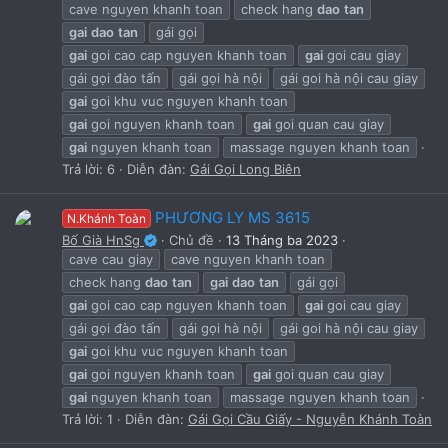
cave nguyen khanh toan
check hang
dao
tan
gai
dao
tan
gái gọi
gai
goi cao cap nguyen khanh toan
gai
goi cau giay
gái gọi đào tấn
gái gọi hà nội
gái goi hà nội cau giay
gai
goi khu vuc nguyen khanh toan
gai
goi nguyen khanh toan
gai
goi quan cau giay
gai
nguyen khanh toan
massage nguyen khanh toan
Trả lời: 6
Diễn đàn:
Gái Gọi Long Biên
PHƯƠNG LY MS 3615
N.Khánh Toàn
Bố Già HnSg
Chủ đề
13 Tháng ba 2023
cave cau giay
cave nguyen khanh toan
check hang
dao
tan
gai
dao
tan
gái gọi
gai
goi cao cap nguyen khanh toan
gai
goi cau giay
gái gọi đào tấn
gái gọi hà nội
gái goi hà nội cau giay
gai
goi khu vuc nguyen khanh toan
gai
goi nguyen khanh toan
gai
goi quan cau giay
gai
nguyen khanh toan
massage nguyen khanh toan
Trả lời: 1
Diễn đàn:
Gái Gọi Cầu Giấy - Nguyễn Khánh Toàn