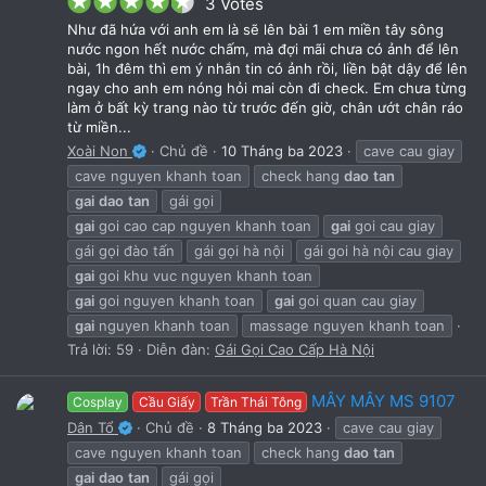
3 Votes
.
Như đã hứa với anh em là sẽ lên bài 1 em miền tây sông
7
nước ngon hết nước chấm, mà đợi mãi chưa có ảnh để lên
0
bài, 1h đêm thì em ý nhắn tin có ảnh rồi, liền bật dậy để lên
s
ngay cho anh em nóng hỏi mai còn đi check. Em chưa từng
t
làm ở bất kỳ trang nào từ trước đến giờ, chân ướt chân ráo
a
từ miền...
r
Xoài Non
Chủ đề
10 Tháng ba 2023
cave cau giay
(
s
cave nguyen khanh toan
check hang
dao
tan
)
gai
dao
tan
gái gọi
gai
goi cao cap nguyen khanh toan
gai
goi cau giay
gái gọi đào tấn
gái gọi hà nội
gái goi hà nội cau giay
gai
goi khu vuc nguyen khanh toan
gai
goi nguyen khanh toan
gai
goi quan cau giay
gai
nguyen khanh toan
massage nguyen khanh toan
Trả lời: 59
Diễn đàn:
Gái Gọi Cao Cấp Hà Nội
MÂY MÂY MS 9107
Cosplay
Cầu Giấy
Trần Thái Tông
Dân Tổ
Chủ đề
8 Tháng ba 2023
cave cau giay
cave nguyen khanh toan
check hang
dao
tan
gai
dao
tan
gái gọi