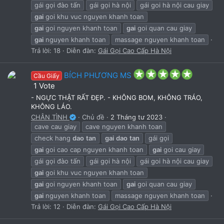
gái gọi đào tấn
gái gọi hà nội
gái goi hà nội cau giay
gai
goi khu vuc nguyen khanh toan
gai
goi nguyen khanh toan
gai
goi quan cau giay
gai
nguyen khanh toan
massage nguyen khanh toan
Trả lời: 18
Diễn đàn:
Gái Gọi Cao Cấp Hà Nội
5
BÍCH PHƯƠNG MS
Cầu Giấy
.
1 Vote
0
- NGỰC THẬT RẤT ĐẸP. - KHÔNG BOM, KHÔNG TRÁO,
0
KHÔNG LÁO.
s
t
CHÂN TÌNH
Chủ đề
2 Tháng tư 2023
a
cave cau giay
cave nguyen khanh toan
r
check hang
dao
tan
gai
dao
tan
gái gọi
(
gai
goi cao cap nguyen khanh toan
gai
goi cau giay
s
gái gọi đào tấn
gái gọi hà nội
gái goi hà nội cau giay
)
gai
goi khu vuc nguyen khanh toan
gai
goi nguyen khanh toan
gai
goi quan cau giay
gai
nguyen khanh toan
massage nguyen khanh toan
Trả lời: 12
Diễn đàn:
Gái Gọi Cao Cấp Hà Nội