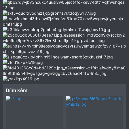
Đính kèm