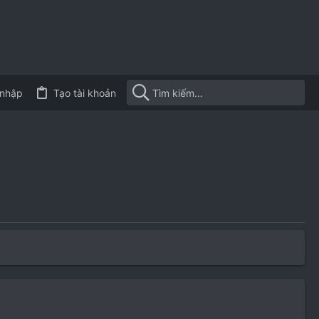
nhập
Tạo tài khoản