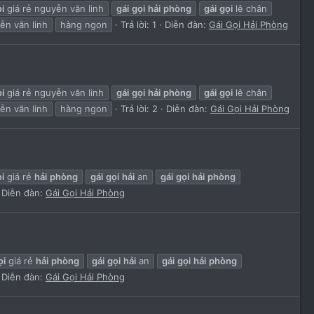
i
giá rẻ nguyễn văn linh
gái
gọi
hải
phòng
gái
gọi
lê chân
n văn linh
hàng ngon
Trả lời: 1
Diễn đàn:
Gái Gọi Hải Phòng
i
giá rẻ nguyễn văn linh
gái
gọi
hải
phòng
gái
gọi
lê chân
n văn linh
hàng ngon
Trả lời: 2
Diễn đàn:
Gái Gọi Hải Phòng
i
giá rẻ
hải
phòng
gái
gọi
hải
an
gái
gọi
hải
phòng
Diễn đàn:
Gái Gọi Hải Phòng
ọi
giá rẻ
hải
phòng
gái
gọi
hải
an
gái
gọi
hải
phòng
Diễn đàn:
Gái Gọi Hải Phòng