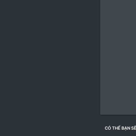
CÓ THỂ BẠN SẼ