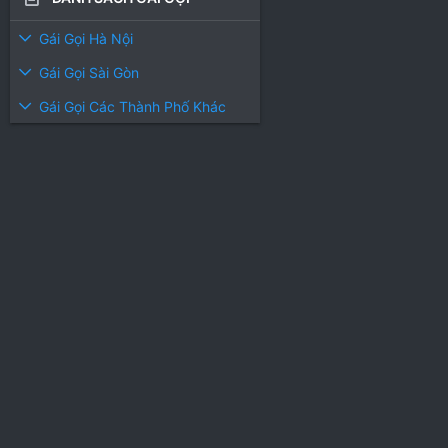
Gái Gọi Hà Nội
Gái Gọi Sài Gòn
Gái Gọi Các Thành Phố Khác