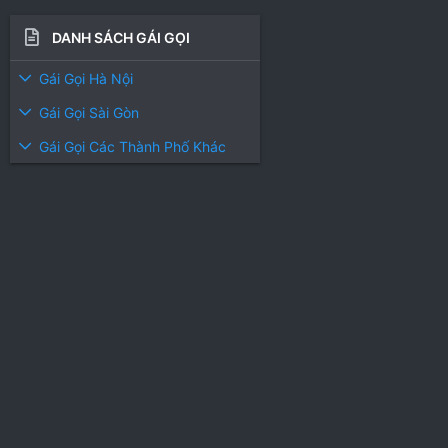
DANH SÁCH GÁI GỌI
Gái Gọi Hà Nội
Gái Gọi Sài Gòn
Gái Gọi Các Thành Phố Khác