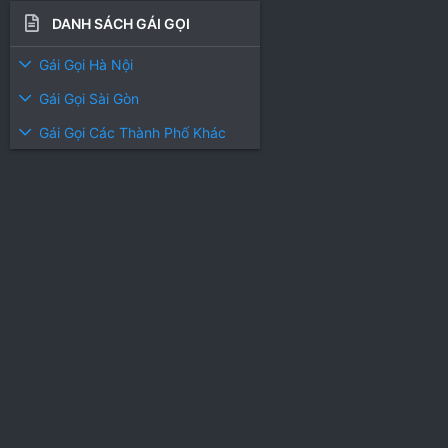
DANH SÁCH GÁI GỌI
Gái Gọi Hà Nội
Gái Gọi Sài Gòn
Gái Gọi Các Thành Phố Khác