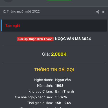
12 Tháng mười một 2022
#1
Tạm nghỉ
NGỌC VÂN MS 3924
Gái Gọi Quận Bình Thạnh
Giá:
2,000K
THÔNG TIN GÁI GỌI
Nghệ danh:
Ngọc Vân
Năm sinh:
1998
Khu vực đi làm:
Bình Thạnh
Giá nhà nghỉ/khách sạn:
350k/h
Thời gian đi làm:
15h - 24h