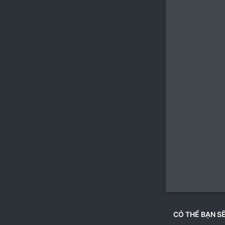
CÓ THỂ BẠN SẼ