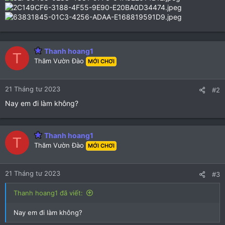
Thanh hoang1
T
Thăm Vườn Đào
MỚI CHƠI
21 Tháng tư 2023
#2
Nay em đi làm không?
Thanh hoang1
T
Thăm Vườn Đào
MỚI CHƠI
21 Tháng tư 2023
#3
Thanh hoang1 đã viết:
Nay em đi làm không?