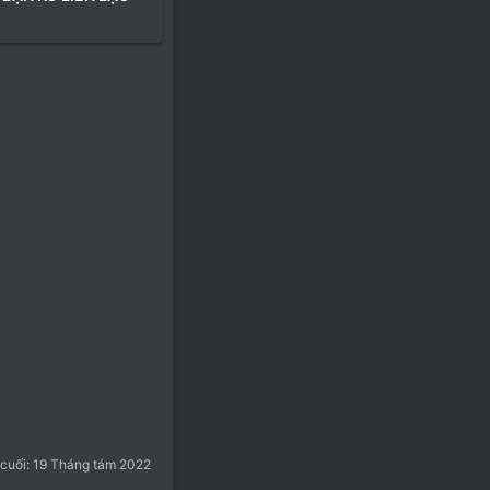
 cuối:
19 Tháng tám 2022