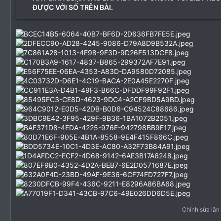
ĐƯỢC VỚI SỐ TRÊN BÀI.
Chỉnh sửa lần