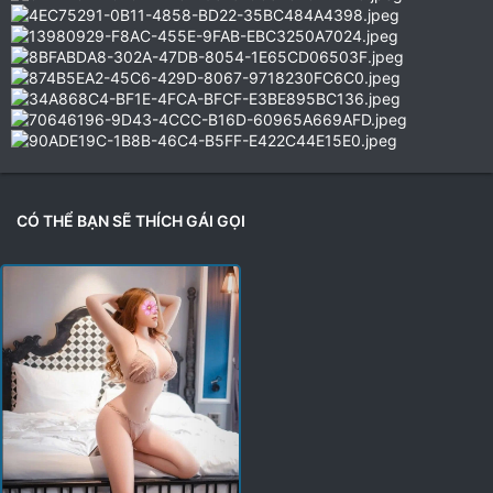
CÓ THỂ BẠN SẼ THÍCH GÁI GỌI