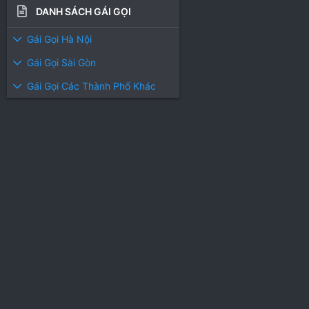
DANH SÁCH GÁI GỌI
Gái Gọi Hà Nội
Gái Gọi Sài Gòn
Gái Gọi Các Thành Phố Khác