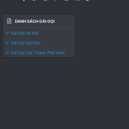
DANH SÁCH GÁI GỌI
Gái Gọi Hà Nội
Gái Gọi Sài Gòn
Gái Gọi Các Thành Phố Khác