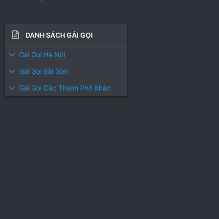
DANH SÁCH GÁI GỌI
Gái Gọi Hà Nội
Gái Gọi Sài Gòn
Gái Gọi Các Thành Phố Khác