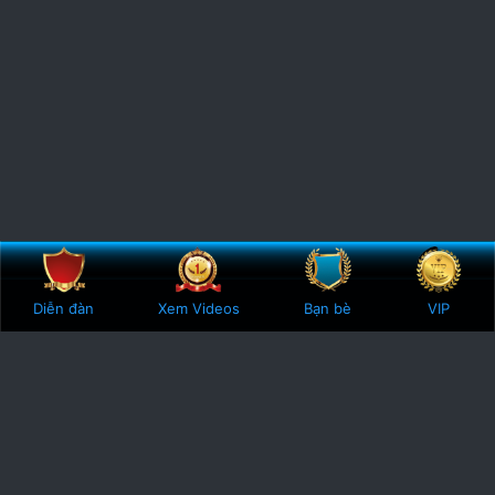
Diễn đàn
Xem Videos
Bạn bè
VIP